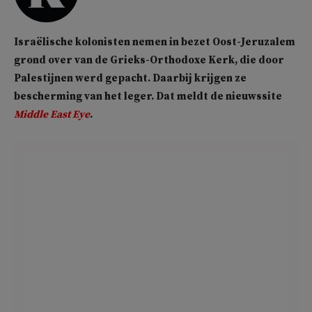
Israëlische kolonisten nemen in bezet Oost-Jeruzalem
grond over van de Grieks-Orthodoxe Kerk, die door
Palestijnen werd gepacht. Daarbij krijgen ze
bescherming van het leger. Dat meldt de nieuwssite
Middle East Eye
.