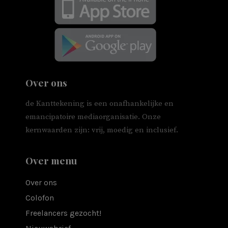
Over ons
de Kanttekening is een onafhankelijke en
emancipatoire mediaorganisatie. Onze
kernwaarden zijn: vrij, moedig en inclusief.
Over menu
Over ons
Colofon
Freelancers gezocht!