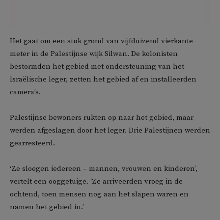
Het gaat om een stuk grond van vijfduizend vierkante
meter in de Palestijnse wijk Silwan. De kolonisten
bestormden het gebied met ondersteuning van het
Israëlische leger, zetten het gebied af en installeerden
camera’s.
Palestijnse bewoners rukten op naar het gebied, maar
werden afgeslagen door het leger. Drie Palestijnen werden
gearresteerd.
‘Ze sloegen iedereen – mannen, vrouwen en kinderen’,
vertelt een ooggetuige. ‘Ze arriveerden vroeg in de
ochtend, toen mensen nog aan het slapen waren en
namen het gebied in.’