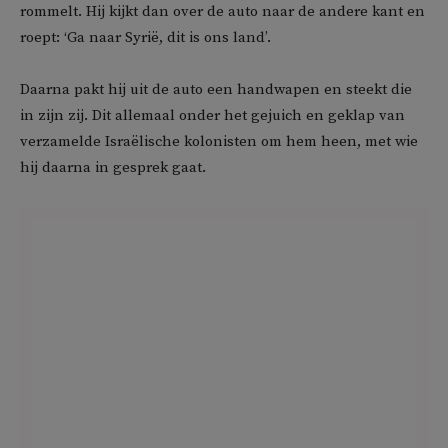
rommelt. Hij kijkt dan over de auto naar de andere kant en
roept: ‘Ga naar Syrië, dit is ons land’.
Daarna pakt hij uit de auto een handwapen en steekt die
in zijn zij. Dit allemaal onder het gejuich en geklap van
verzamelde Israëlische kolonisten om hem heen, met wie
hij daarna in gesprek gaat.