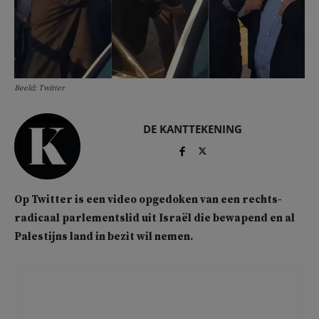
Beeld: Twitter
DE KANTTEKENING
Op Twitter is een video opgedoken van een rechts-
radicaal parlementslid uit Israël die bewapend en al
Palestijns land in bezit wil nemen.