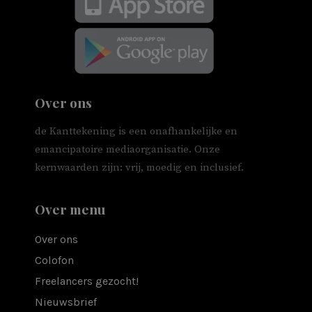
Over ons
de Kanttekening is een onafhankelijke en
emancipatoire mediaorganisatie. Onze
kernwaarden zijn: vrij, moedig en inclusief.
Over menu
Over ons
Colofon
Freelancers gezocht!
Nieuwsbrief