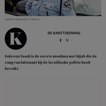
Sabreen Saadi (Foto: Twitter)
DE KANTTEKENING
Sabreen Saadi is de eerste moslima met hijab die de
rang van luitenant bij de Israëlische politie heeft
bereikt.