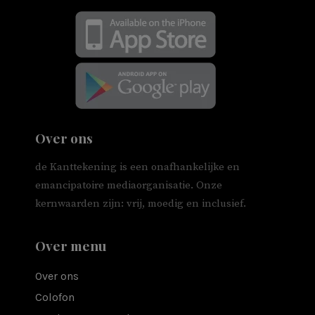
Over ons
de Kanttekening is een onafhankelijke en
emancipatoire mediaorganisatie. Onze
kernwaarden zijn: vrij, moedig en inclusief.
Over menu
Over ons
Colofon