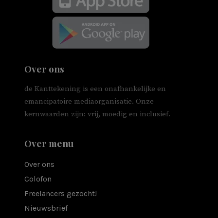
Over ons
de Kanttekening is een onafhankelijke en
emancipatoire mediaorganisatie. Onze
kernwaarden zijn: vrij, moedig en inclusief.
Over menu
Over ons
Colofon
Freelancers gezocht!
Nieuwsbrief