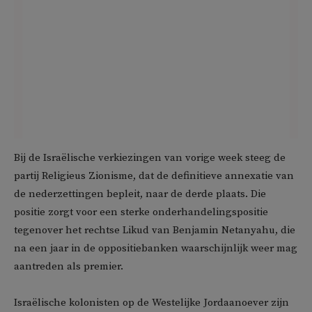
Bij de Israëlische verkiezingen van vorige week steeg de
partij Religieus Zionisme, dat de definitieve annexatie van
de nederzettingen bepleit, naar de derde plaats. Die
positie zorgt voor een sterke onderhandelingspositie
tegenover het rechtse Likud van Benjamin Netanyahu, die
na een jaar in de oppositiebanken waarschijnlijk weer mag
aantreden als premier.
Israëlische kolonisten op de Westelijke Jordaanoever zijn