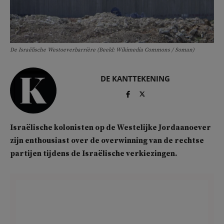
De Israëlische Westoeverbarrière (Beeld: Wikimedia Commons / Soman)
DE KANTTEKENING
Israëlische kolonisten op de Westelijke Jordaanoever
zijn enthousiast over de overwinning van de rechtse
partijen tijdens de Israëlische verkiezingen.