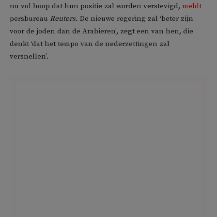
nu vol hoop dat hun positie zal worden verstevigd,
meldt
persbureau
Reuters.
De nieuwe regering zal ‘beter zijn
voor de joden dan de Arabieren’, zegt een van hen, die
denkt ‘dat het tempo van de nederzettingen zal
versnellen’.