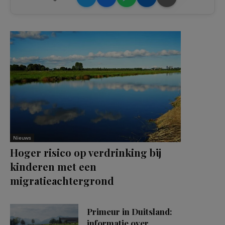
Nieuws
Hoger risico op verdrinking bij
kinderen met een
migratieachtergrond
Primeur in Duitsland:
informatie over