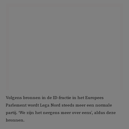
Volgens bronnen in de ID-fractie in het Europees
Parlement wordt Lega Nord steeds meer een normale
partij. ‘We zijn het nergens meer over eens’, aldus deze
bronnen.