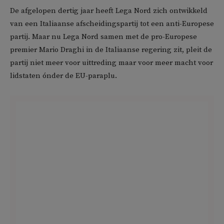
De afgelopen dertig jaar heeft Lega Nord zich ontwikkeld
van een Italiaanse afscheidingspartij tot een anti-Europese
partij. Maar nu Lega Nord samen met de pro-Europese
premier Mario Draghi in de Italiaanse regering zit, pleit de
partij niet meer voor uittreding maar voor meer macht voor
lidstaten ónder de EU-paraplu.