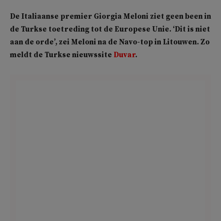
De Italiaanse premier Giorgia Meloni ziet geen been in
de Turkse toetreding tot de Europese Unie. ‘Dit is niet
aan de orde’, zei Meloni na de Navo-top in Litouwen. Zo
meldt de Turkse nieuwssite
Duvar
.