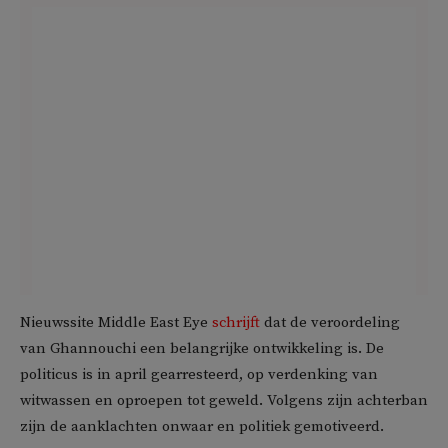
Nieuwssite Middle East Eye
schrijft
dat de veroordeling
van Ghannouchi een belangrijke ontwikkeling is. De
politicus is in april gearresteerd, op verdenking van
witwassen en oproepen tot geweld. Volgens zijn achterban
zijn de aanklachten onwaar en politiek gemotiveerd.