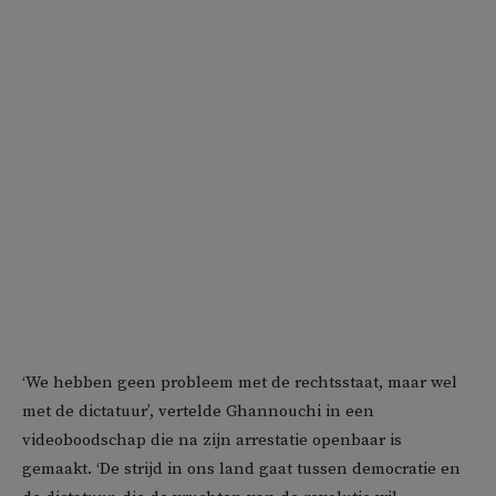
‘We hebben geen probleem met de rechtsstaat, maar wel
met de dictatuur’, vertelde Ghannouchi in een
videoboodschap die na zijn arrestatie openbaar is
gemaakt. ‘De strijd in ons land gaat tussen democratie en