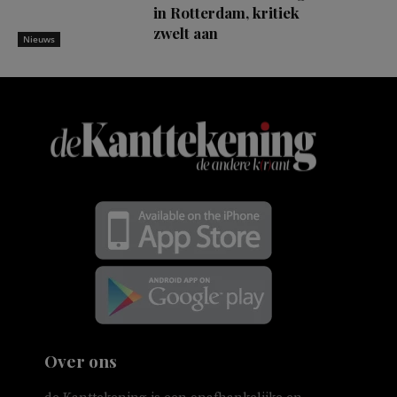
in Rotterdam, kritiek
zwelt aan
Nieuws
Over ons