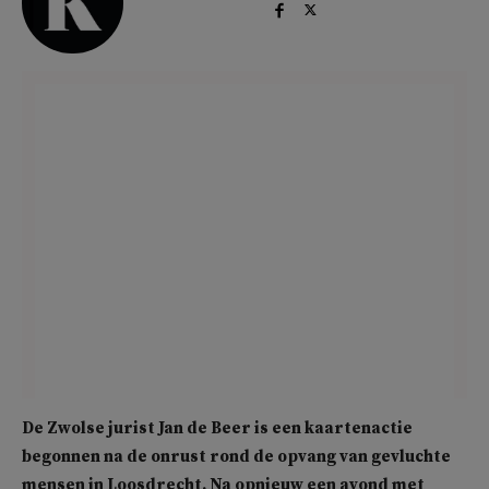
De Zwolse jurist Jan de Beer is een kaartenactie
begonnen na de onrust rond de opvang van gevluchte
mensen in Loosdrecht. Na opnieuw een avond met