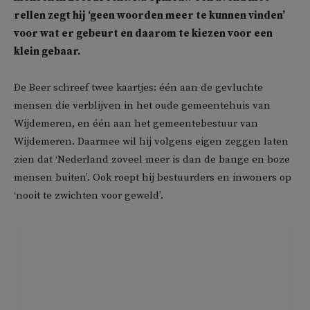
rellen zegt hij ‘geen woorden meer te kunnen vinden’
voor wat er gebeurt en daarom te kiezen voor een
klein gebaar.
De Beer schreef twee kaartjes: één aan de gevluchte
mensen die verblijven in het oude gemeentehuis van
Wijdemeren, en één aan het gemeentebestuur van
Wijdemeren. Daarmee wil hij volgens eigen zeggen laten
zien dat ‘Nederland zoveel meer is dan de bange en boze
mensen buiten’. Ook roept hij bestuurders en inwoners op
‘nooit te zwichten voor geweld’.