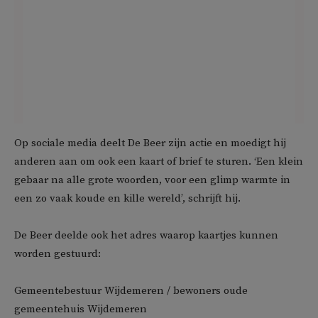
Op sociale media deelt De Beer zijn actie en moedigt hij
anderen aan om ook een kaart of brief te sturen. ‘Een klein
gebaar na alle grote woorden, voor een glimp warmte in
een zo vaak koude en kille wereld’, schrijft hij.
De Beer deelde ook het adres waarop kaartjes kunnen
worden gestuurd:
Gemeentebestuur Wijdemeren / bewoners oude
gemeentehuis Wijdemeren