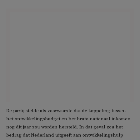
De partij stelde als voorwaarde dat de koppeling tussen
het ontwikkelingsbudget en het bruto nationaal inkomen
nog dit jaar zou worden hersteld. In dat geval zou het
bedrag dat Nederland uitgeeft aan ontwikkelingshulp