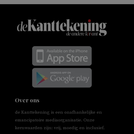
Over ons
de Kanttekening is een onafhankelijke en
emancipatoire mediaorganisatie. Onze
kernwaarden zijn: vrij, moedig en inclusief.