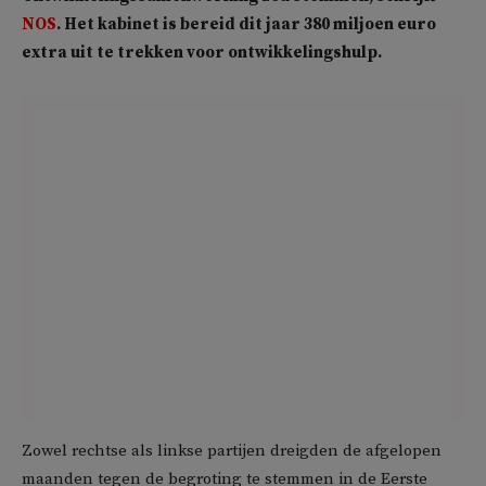
NOS
. Het kabinet is bereid dit jaar 380 miljoen euro
extra uit te trekken voor ontwikkelingshulp.
Zowel rechtse als linkse partijen dreigden de afgelopen
maanden tegen de begroting te stemmen in de Eerste