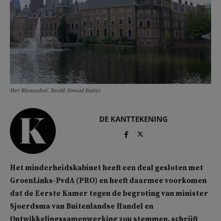
Het Binnenhof. Beeld: Ewoud Butter
DE KANTTEKENING
Het minderheidskabinet heeft een deal gesloten met
GroenLinks-PvdA (PRO) en heeft daarmee voorkomen
dat de Eerste Kamer tegen de begroting van minister
Sjoerdsma van Buitenlandse Handel en
Ontwikkelingssamenwerking zou stemmen, schrijft