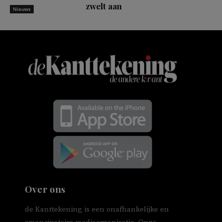
zwelt aan
Nieuws
Over ons
de Kanttekening is een onafhankelijke en