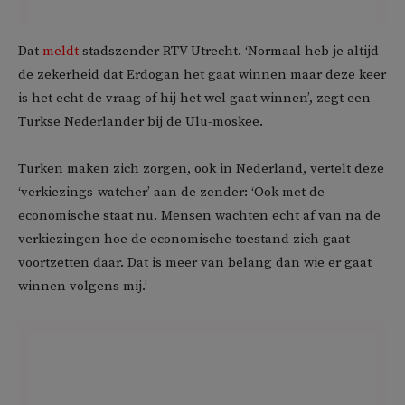
Dat
meldt
stadszender RTV Utrecht. ‘Normaal heb je altijd
de zekerheid dat Erdogan het gaat winnen maar deze keer
is het echt de vraag of hij het wel gaat winnen’, zegt een
Turkse Nederlander bij de Ulu-moskee.
Turken maken zich zorgen, ook in Nederland, vertelt deze
‘verkiezings-watcher’ aan de zender: ‘Ook met de
economische staat nu. Mensen wachten echt af van na de
verkiezingen hoe de economische toestand zich gaat
voortzetten daar. Dat is meer van belang dan wie er gaat
winnen volgens mij.’