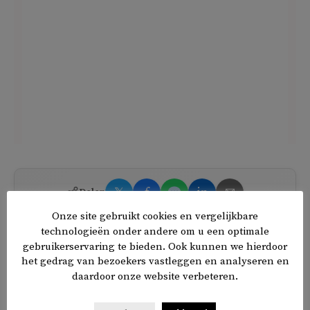
𝕏
f
in
✉
Delen
Onze site gebruikt cookies en vergelijkbare
technologieën onder andere om u een optimale
gebruikerservaring te bieden. Ook kunnen we hierdoor
het gedrag van bezoekers vastleggen en analyseren en
daardoor onze website verbeteren.