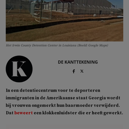
Het Irwin County Detention Center in Louisiana (Beeld: Google Maps)
DE KANTTEKENING
In een detentiecentrum voor te deporteren
immigranten in de Amerikaanse staat Georgia wordt
bij vrouwen ongemerkt hun baarmoeder verwijderd.
Dat
beweert
een klokkenluidster die er heeft gewerkt.