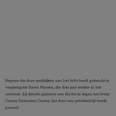
Degene die deze praktijken aan het licht heeft gebracht is
verpleegster Dawn Wooten, die drie jaar werkte in het
centrum. Zij diende gisteren een klacht in tegen het Irwin
County Detention Center, dat door een privébedrijf wordt
gerund.