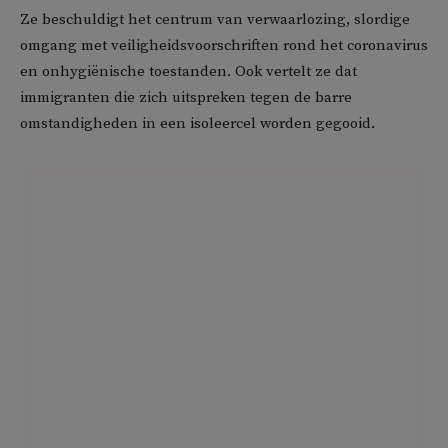
Ze beschuldigt het centrum van verwaarlozing, slordige
omgang met veiligheidsvoorschriften rond het coronavirus
en onhygiënische toestanden. Ook vertelt ze dat
immigranten die zich uitspreken tegen de barre
omstandigheden in een isoleercel worden gegooid.