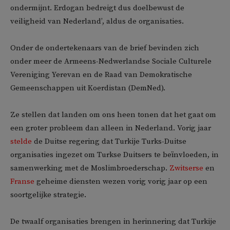
ondermijnt. Erdogan bedreigt dus doelbewust de
veiligheid van Nederland’, aldus de organisaties.
Onder de ondertekenaars van de brief bevinden zich
onder meer de Armeens-Nedwerlandse Sociale Culturele
Vereniging Yerevan en de Raad van Demokratische
Gemeenschappen uit Koerdistan (DemNed).
Ze stellen dat landen om ons heen tonen dat het gaat om
een groter probleem dan alleen in Nederland. Vorig jaar
stelde
de Duitse regering dat Turkije Turks-Duitse
organisaties ingezet om Turkse Duitsers te beïnvloeden, in
samenwerking met de Moslimbroederschap.
Zwitserse
en
Franse
geheime diensten wezen vorig vorig jaar op een
soortgelijke strategie.
De twaalf organisaties brengen in herinnering dat Turkije