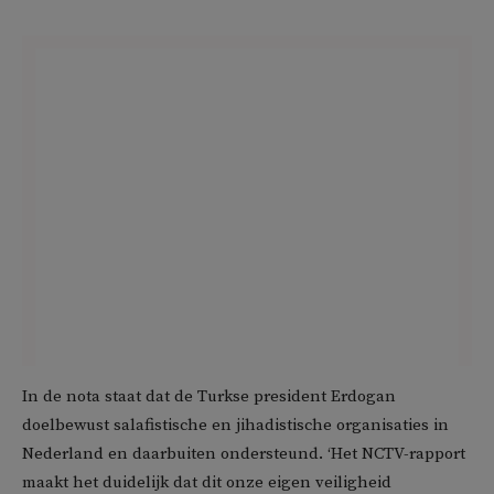
In de nota staat dat de Turkse president Erdogan
doelbewust salafistische en jihadistische organisaties in
Nederland en daarbuiten ondersteund. ‘Het NCTV-rapport
maakt het duidelijk dat dit onze eigen veiligheid