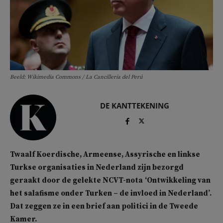
Beeld: Wikimedia Commons / La Cancillería del Perú
DE KANTTEKENING
Twaalf Koerdische, Armeense, Assyrische en linkse
Turkse organisaties in Nederland zijn bezorgd
geraakt door de gelekte NCVT-nota
‘Ontwikkeling van
het salafisme onder Turken – de invloed in Nederland’.
Dat zeggen ze in een brief aan politici in de Tweede
Kamer.