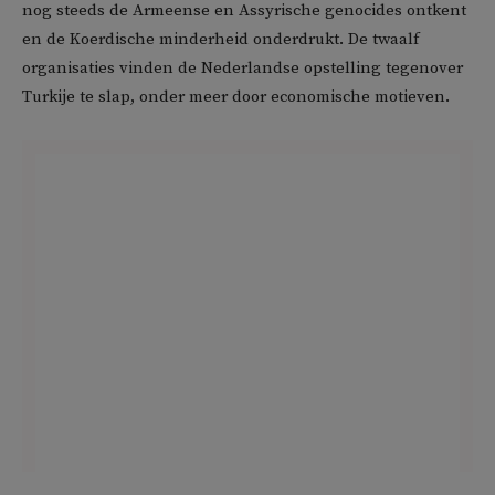
nog steeds de Armeense en Assyrische genocides ontkent
en de Koerdische minderheid onderdrukt. De twaalf
organisaties vinden de Nederlandse opstelling tegenover
Turkije te slap, onder meer door economische motieven.