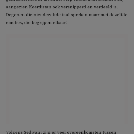
aangezien Koerdistan ook versnipperd en verdeeld is.
Degenen die niet dezelfde taal spreken maar met dezelfde
emoties, die begrijpen elkaar.’
Volgens Sediyani zijn er veel overeenkomsten tussen