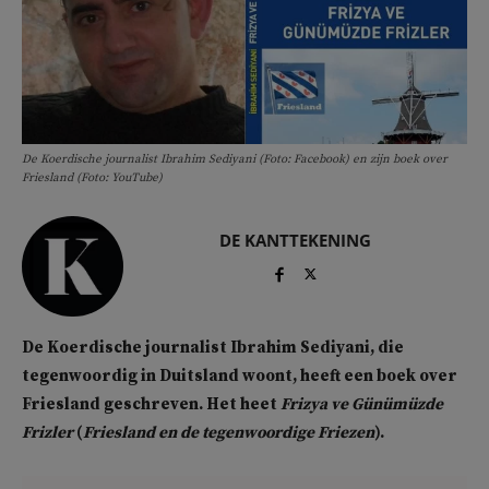
De Koerdische journalist Ibrahim Sediyani (Foto: Facebook) en zijn boek over
Friesland (Foto: YouTube)
DE KANTTEKENING
De Koerdische journalist Ibrahim Sediyani, die
tegenwoordig in Duitsland woont, heeft een boek over
Friesland geschreven. Het heet
Frizya ve Günümüzde
Frizler
(
Friesland en de tegenwoordige Friezen
).