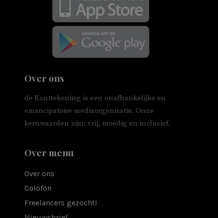
Over ons
de Kanttekening is een onafhankelijke en
emancipatoire mediaorganisatie. Onze
kernwaarden zijn: vrij, moedig en inclusief.
Over menu
Over ons
Colofon
Freelancers gezocht!
Nieuwsbrief