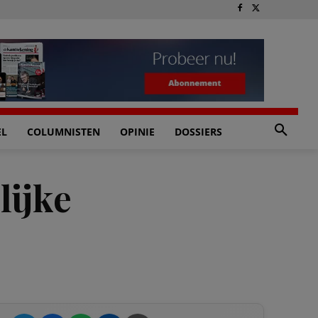
EL
COLUMNISTEN
OPINIE
DOSSIERS
lijke