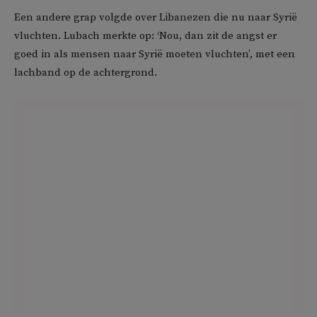
Een andere grap volgde over Libanezen die nu naar Syrië
vluchten. Lubach merkte op: ‘Nou, dan zit de angst er
goed in als mensen naar Syrië moeten vluchten’, met een
lachband op de achtergrond.