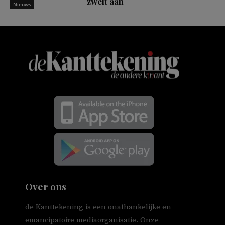
zwelt aan
Nieuws
Over ons
de Kanttekening is een onafhankelijke en
emancipatoire mediaorganisatie. Onze