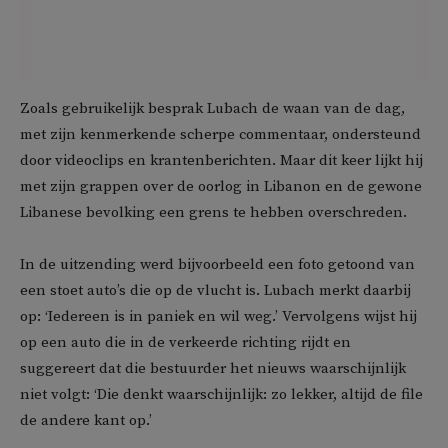
Zoals gebruikelijk besprak Lubach de waan van de dag,
met zijn kenmerkende scherpe commentaar, ondersteund
door videoclips en krantenberichten. Maar dit keer lijkt hij
met zijn grappen over de oorlog in Libanon en de gewone
Libanese bevolking een grens te hebben overschreden.
In de uitzending werd bijvoorbeeld een foto getoond van
een stoet auto’s die op de vlucht is. Lubach merkt daarbij
op: ‘Iedereen is in paniek en wil weg.’ Vervolgens wijst hij
op een auto die in de verkeerde richting rijdt en
suggereert dat die bestuurder het nieuws waarschijnlijk
niet volgt: ‘Die denkt waarschijnlijk: zo lekker, altijd de file
de andere kant op.’