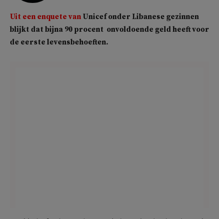
Uit een enquete van
Unicef onder Libanese gezinnen
blijkt dat bijna 90 procent onvoldoende geld heeft voor
de eerste levensbehoeften.