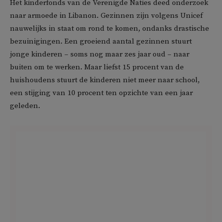
Het kinderfonds van de Verenigde Naties deed onderzoek
naar armoede in Libanon. Gezinnen zijn volgens Unicef
nauwelijks in staat om rond te komen, ondanks drastische
bezuinigingen. Een groeiend aantal gezinnen stuurt
jonge kinderen – soms nog maar zes jaar oud – naar
buiten om te werken. Maar liefst 15 procent van de
huishoudens stuurt de kinderen niet meer naar school,
een stijging van 10 procent ten opzichte van een jaar
geleden.