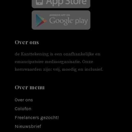
Over ons
de Kanttekening is een onafhankelijke en
emancipatoire mediaorganisatie. Onze
kernwaarden zijn: vrij, moedig en inclusief.
Over menu
Over ons
Colofon
Freelancers gezocht!
Nieuwsbrief