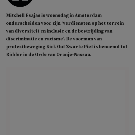
Mitchell Esajas is woensdag in Amsterdam
onderscheiden voor zijn ‘verdiensten op het terrein
van diversiteit en inclusie en de bestrijding van
discriminatie en racisme’. De voorman van
protestbeweging Kick Out Zwarte Piet is benoemd tot
Ridder in de Orde van Oranje-Nassau.