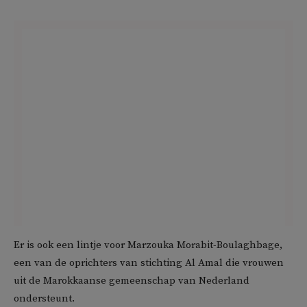
Er is ook een lintje voor Marzouka Morabit-Boulaghbage,
een van de oprichters van stichting Al Amal die vrouwen
uit de Marokkaanse gemeenschap van Nederland
ondersteunt.