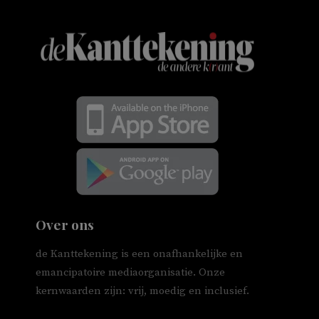
Over ons
de Kanttekening is een onafhankelijke en
emancipatoire mediaorganisatie. Onze
kernwaarden zijn: vrij, moedig en inclusief.