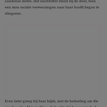
Londense metro. Het slachtoffer stond bij de deur, toen
een man raciale verwensingen naar haar hoofd begon te
slingeren.
Even later greep hij haar hijab, met de bedoeling om die