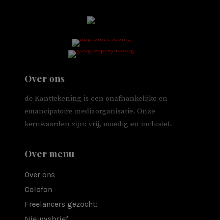
Over ons
de Kanttekening is een onafhankelijke en
emancipatoire mediaorganisatie. Onze
kernwaarden zijn: vrij, moedig en inclusief.
Over menu
Over ons
Colofon
Freelancers gezocht!
Nieuwsbrief