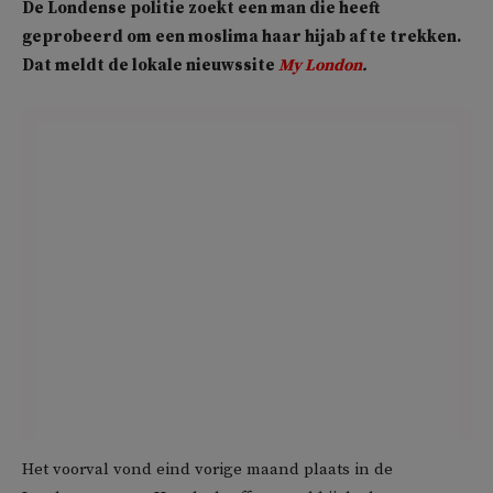
De Londense politie zoekt een man die heeft
geprobeerd om een moslima haar hijab af te trekken.
Dat meldt de lokale nieuwssite
My London
.
Het voorval vond eind vorige maand plaats in de