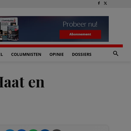
EL
COLUMNISTEN
OPINIE
DOSSIERS
Haat en