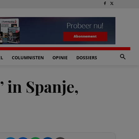
EL
COLUMNISTEN
OPINIE
DOSSIERS
 in Spanje,