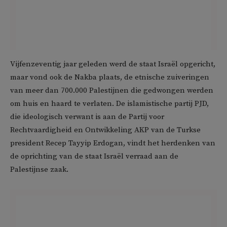
Vijfenzeventig jaar geleden werd de staat Israël opgericht,
maar vond ook de Nakba plaats, de etnische zuiveringen
van meer dan 700.000 Palestijnen die gedwongen werden
om huis en haard te verlaten. De islamistische partij PJD,
die ideologisch verwant is aan de Partij voor
Rechtvaardigheid en Ontwikkeling AKP van de Turkse
president Recep Tayyip Erdogan, vindt het herdenken van
de oprichting van de staat Israël verraad aan de
Palestijnse zaak.