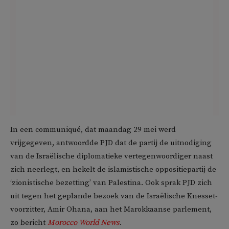
In een communiqué, dat maandag 29 mei werd
vrijgegeven, antwoordde PJD dat de partij de uitnodiging
van de Israëlische diplomatieke vertegenwoordiger naast
zich neerlegt, en hekelt de islamistische oppositiepartij de
‘zionistische bezetting’ van Palestina. Ook sprak PJD zich
uit tegen het geplande bezoek van de Israëlische Knesset-
voorzitter, Amir Ohana, aan het Marokkaanse parlement,
zo bericht
Morocco World News
.