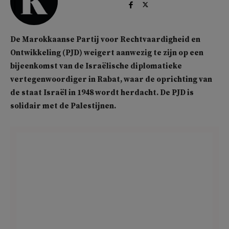
De Marokkaanse Partij voor Rechtvaardigheid en
Ontwikkeling (PJD) weigert aanwezig te zijn op een
bijeenkomst van de Israëlische diplomatieke
vertegenwoordiger in Rabat, waar de oprichting van
de staat Israël in 1948 wordt herdacht. De PJD is
solidair met de Palestijnen.