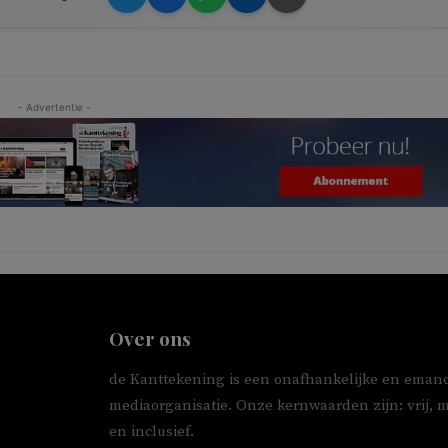
- Advertentie -
Over ons
de Kanttekening is een onafhankelijke en emanc
mediaorganisatie. Onze kernwaarden zijn: vrij, 
en inclusief.