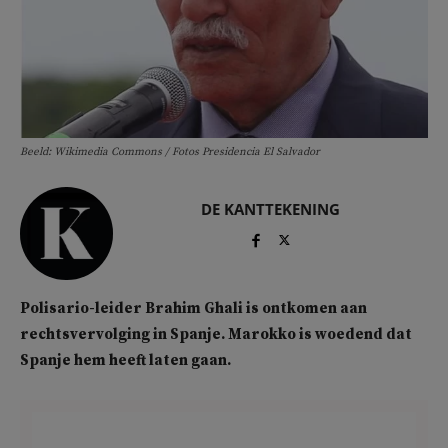
Beeld: Wikimedia Commons / Fotos Presidencia El Salvador
DE KANTTEKENING
Polisario-leider Brahim Ghali is ontkomen aan
rechtsvervolging in Spanje. Marokko is woedend dat
Spanje hem heeft laten gaan.