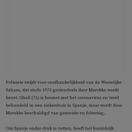
Polisario strijdt voor onafhankelijkheid van de Westelijke
Sahara, dat sinds 1975 grotendeels door Marokko wordt
bezet. Ghali (71) is besmet met het coronavirus en werd
behandeld in een ziekenhuis in Spanje, maar wordt door
Marokko beschuldigd van genocide en foltering.
Om Spanje onder druk te zetten, heeft het koninkrijk