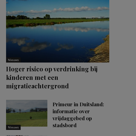
Nieuws
Hoger risico op verdrinking bij
kinderen met een
migratieachtergrond
Primeur in Duitsland:
informatie over
vrijdaggebed op
stadsbord
Nieuws