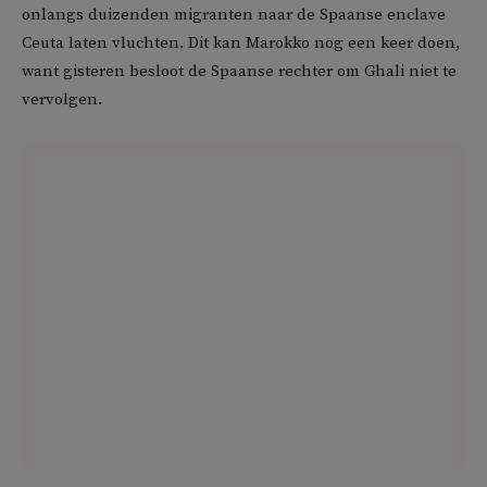
onlangs duizenden migranten naar de Spaanse enclave
Ceuta laten vluchten. Dit kan Marokko nog een keer doen,
want gisteren besloot de Spaanse rechter om Ghali niet te
vervolgen.