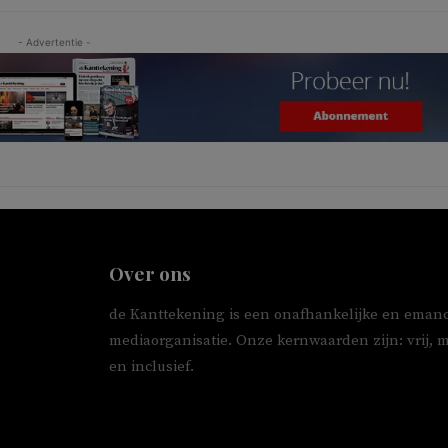
- Advertentie -
Over ons
de Kanttekening is een onafhankelijke en emanc
mediaorganisatie. Onze kernwaarden zijn: vrij, 
en inclusief.