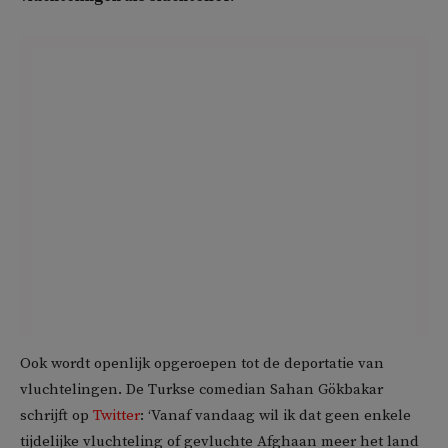
Ook wordt openlijk opgeroepen tot de deportatie van
vluchtelingen. De Turkse comedian Sahan Gökbakar
schrijft op
Twitter
: ‘Vanaf vandaag wil ik dat geen enkele
tijdelijke vluchteling of gevluchte Afghaan meer het land