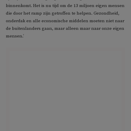
binnenkomt. Het is nu tijd om de 13 miljoen eigen mensen
die door het ramp zijn getroffen te helpen. Gezondheid,
onderdak en alle economische middelen moeten niet naar
de buitenlanders gaan, maar alleen maar naar onze eigen
mensen.’