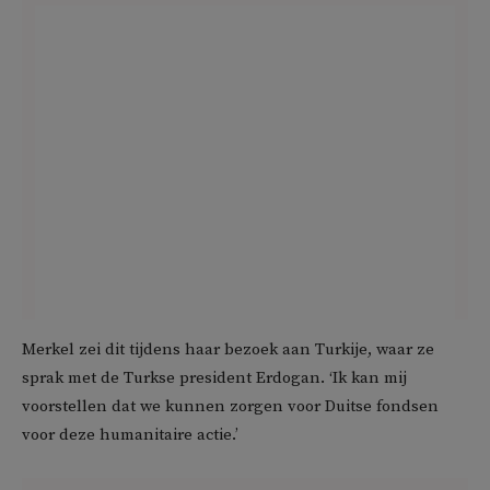
Merkel zei dit tijdens haar bezoek aan Turkije, waar ze
sprak met de Turkse president Erdogan. ‘Ik kan mij
voorstellen dat we kunnen zorgen voor Duitse fondsen
voor deze humanitaire actie.’