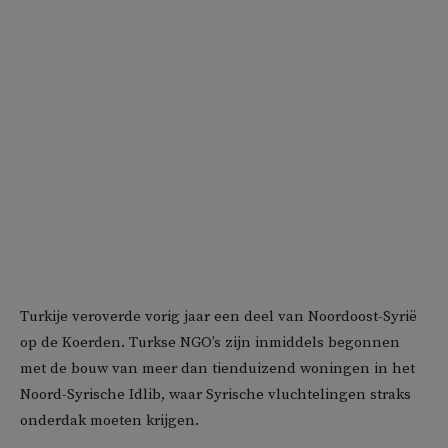
Turkije veroverde vorig jaar een deel van Noordoost-Syrië
op de Koerden. Turkse NGO’s zijn inmiddels begonnen
met de bouw van meer dan tienduizend woningen in het
Noord-Syrische Idlib, waar Syrische vluchtelingen straks
onderdak moeten krijgen.