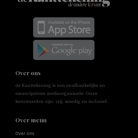
Over ons
de Kanttekening is een onafhankelijke en
emancipatoire mediaorganisatie. Onze
kernwaarden zijn: vrij, moedig en inclusief.
Over menu
Over ons