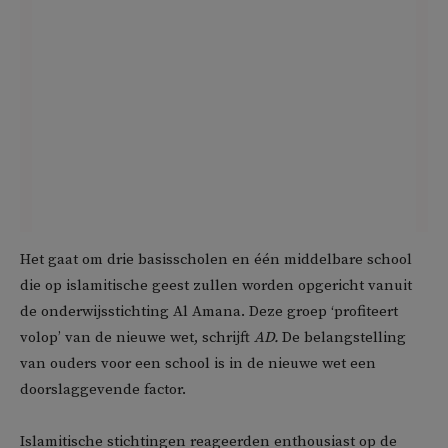
Het gaat om drie basisscholen en één middelbare school
die op islamitische geest zullen worden opgericht vanuit
de onderwijsstichting Al Amana. Deze groep ‘profiteert
volop’ van de nieuwe wet, schrijft
AD.
De belangstelling
van ouders voor een school is in de nieuwe wet een
doorslaggevende factor.
Islamitische stichtingen reageerden enthousiast op de