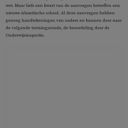
wet. Maar liefs een kwart van de aanvragen betreffen een
nieuwe islamitische school. Al deze aanvragen hebben
genoeg handtekeningen van ouders en kunnen door naar
de volgende toetsingsronde, de beoordeling door de
Onderwijsinspectie.