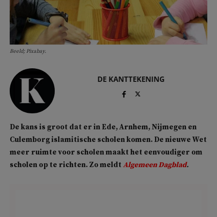
Beeld; Pixabay.
DE KANTTEKENING
De kans is groot dat er in Ede, Arnhem, Nijmegen en
Culemborg islamitische scholen komen. De nieuwe Wet
meer ruimte voor scholen maakt het eenvoudiger om
scholen op te richten. Zo meldt
Algemeen Dagblad
.