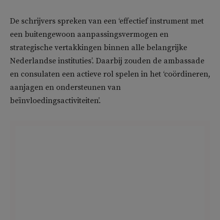
De schrijvers spreken van een ‘effectief instrument met
een buitengewoon aanpassingsvermogen en
strategische vertakkingen binnen alle belangrijke
Nederlandse instituties’. Daarbij zouden de ambassade
en consulaten een actieve rol spelen in het ‘coördineren,
aanjagen en ondersteunen van
beïnvloedingsactiviteiten’.