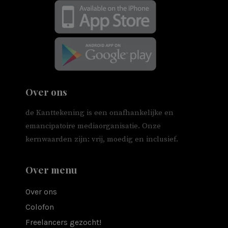
Over ons
de Kanttekening is een onafhankelijke en
emancipatoire mediaorganisatie. Onze
kernwaarden zijn: vrij, moedig en inclusief.
Over menu
Over ons
Colofon
Freelancers gezocht!