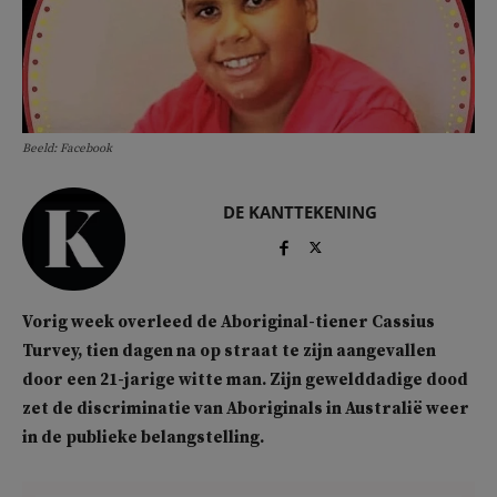
Beeld: Facebook
DE KANTTEKENING
Vorig week overleed de Aboriginal-tiener Cassius
Turvey, tien dagen na op straat te zijn aangevallen
door een 21-jarige witte man. Zijn gewelddadige dood
zet de discriminatie van Aboriginals in Australië weer
in de publieke belangstelling.