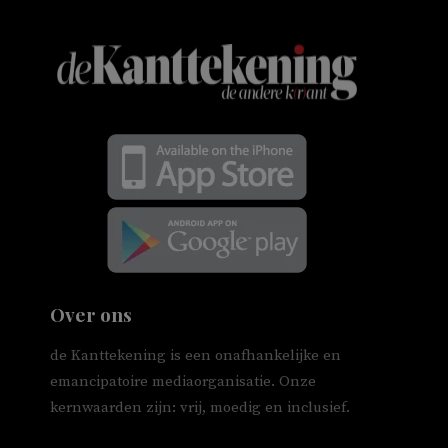
Over ons
de Kanttekening is een onafhankelijke en
emancipatoire mediaorganisatie. Onze
kernwaarden zijn: vrij, moedig en inclusief.