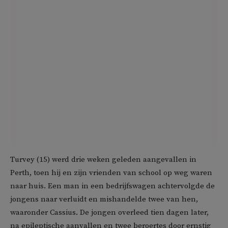
Turvey (15) werd drie weken geleden aangevallen in
Perth, toen hij en zijn vrienden van school op weg waren
naar huis. Een man in een bedrijfswagen achtervolgde de
jongens naar verluidt en mishandelde twee van hen,
waaronder Cassius. De jongen overleed tien dagen later,
na epileptische aanvallen en twee beroertes door ernstig