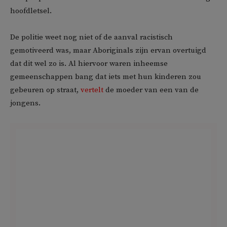
hoofdletsel.
De politie weet nog niet of de aanval racistisch
gemotiveerd was, maar Aboriginals zijn ervan overtuigd
dat dit wel zo is. Al hiervoor waren inheemse
gemeenschappen bang dat iets met hun kinderen zou
gebeuren op straat,
vertelt
de moeder van een van de
jongens.