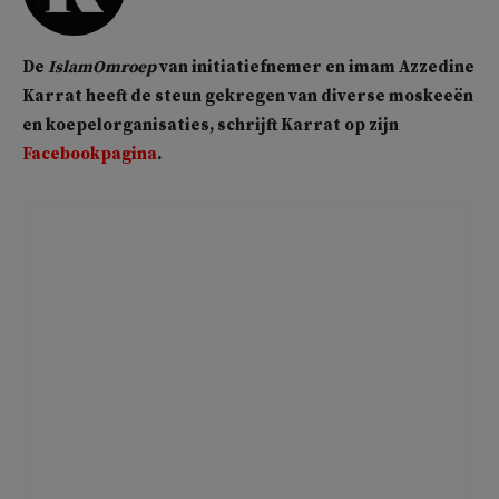
De
IslamOmroep
van initiatiefnemer en imam Azzedine
Karrat heeft de steun gekregen van diverse moskeeën
en koepelorganisaties, schrijft Karrat op zijn
Facebookpagina
.