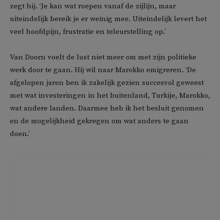
zegt hij. ‘Je kan wat roepen vanaf de zijlijn, maar
uiteindelijk bereik je er weinig mee. Uiteindelijk levert het
veel hoofdpijn, frustratie en teleurstelling op.’
Van Doorn voelt de lust niet meer om met zijn politieke
werk door te gaan. Hij wil naar Marokko emigreren. ‘De
afgelopen jaren ben ik zakelijk gezien succesvol geweest
met wat investeringen in het buitenland, Turkije, Marokko,
wat andere landen. Daarmee heb ik het besluit genomen
en de mogelijkheid gekregen om wat anders te gaan
doen.’