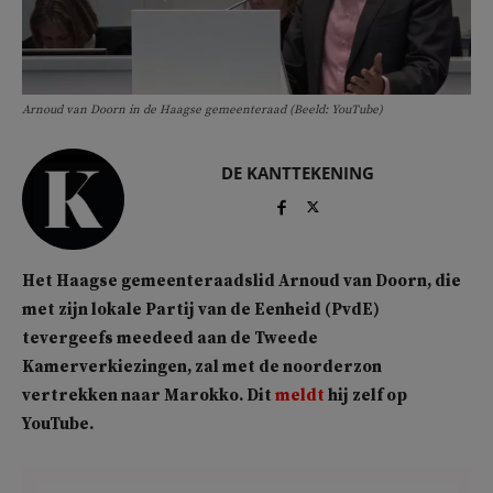
Arnoud van Doorn in de Haagse gemeenteraad (Beeld: YouTube)
DE KANTTEKENING
Het Haagse gemeenteraadslid Arnoud van Doorn, die
met zijn lokale Partij van de Eenheid (PvdE)
tevergeefs meedeed aan de Tweede
Kamerverkiezingen, zal met de noorderzon
vertrekken naar Marokko. Dit
meldt
hij zelf op
YouTube.