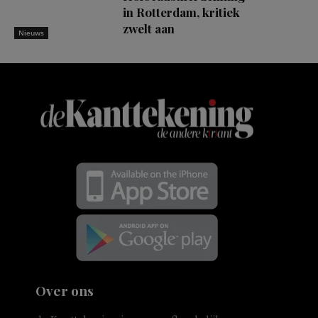
in Rotterdam, kritiek
zwelt aan
Nieuws
Over ons