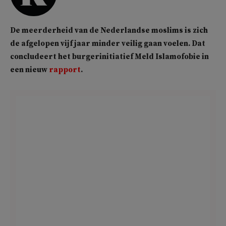
De meerderheid van de Nederlandse moslims is zich
de afgelopen vijf jaar minder veilig gaan voelen. Dat
concludeert het burgerinitiatief Meld Islamofobie in
een nieuw
rapport
.