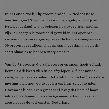
In het onderzoek, uitgevoerd onder 337 Nederlandse
moslims, geeft 91 procent aan in de afgelopen vijf jaren
fysiek of verbaal te zijn bejegend vanwege hun moslim-
zijn. Zij zeggen bijvoorbeeld geweld in het openbaar
vervoer of opmerkingen op straat te hebben meegemaakt.
39 procent zegt alleen al vorig jaar meer dan vijf van dit
soort situaties te hebben meegemaakt.
Van de 91 procent die zulk soort ervaringen heeft gehad,
beweert driekwart zich in de afgelopen vijf jaar minder
veilig te zijn gaan voelen. Ook stelt bijna de helft van deze
moslims zich niet vrij te voelen om hun geloof te uiten.
Daarnaast is een even groot deel bang dat hem of haar
iets zal overkomen. Een stevige meerderheid maakt zich
zorgen over de toekomst in Nederland.