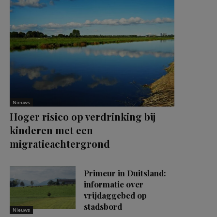
Nieuws
Hoger risico op verdrinking bij
kinderen met een
migratieachtergrond
Primeur in Duitsland:
informatie over
vrijdaggebed op
stadsbord
Nieuws