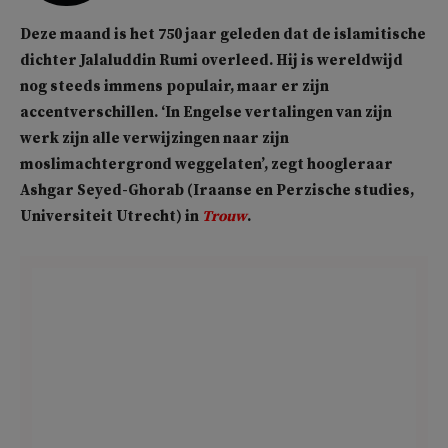
Deze maand is het 750 jaar geleden dat de islamitische
dichter Jalaluddin Rumi overleed. Hij is wereldwijd
nog steeds immens populair, maar er zijn
accentverschillen. ‘In Engelse vertalingen van zijn
werk zijn alle verwijzingen naar zijn
moslimachtergrond weggelaten’, zegt hoogleraar
Ashgar Seyed-Ghorab (Iraanse en Perzische studies,
Universiteit Utrecht) in
Trouw
.