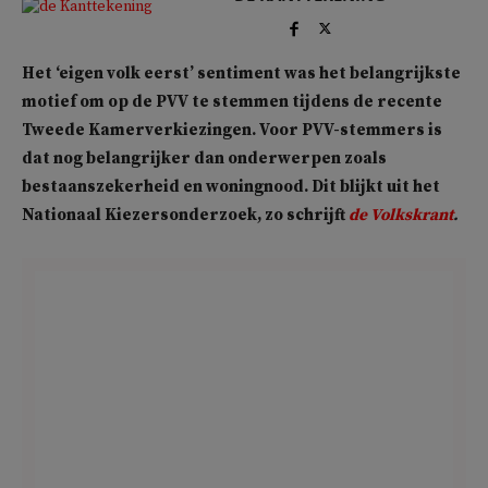
Het ‘eigen volk eerst’ sentiment was het belangrijkste
motief om op de PVV te stemmen tijdens de recente
Tweede Kamerverkiezingen. Voor PVV-stemmers is
dat nog belangrijker dan onderwerpen zoals
bestaanszekerheid en woningnood. Dit blijkt uit het
Nationaal Kiezersonderzoek, zo schrijft
de Volkskrant
.