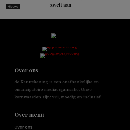
zwelt aan
Nieuws
Over ons
de Kanttekening is een onafhankelijke en
emancipatoire mediaorganisatie. Onze
kernwaarden zijn: vrij, moedig en inclusief.
Over menu
Over ons