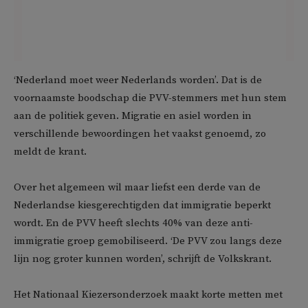
‘Nederland moet weer Nederlands worden’. Dat is de
voornaamste boodschap die PVV-stemmers met hun stem
aan de politiek geven. Migratie en asiel worden in
verschillende bewoordingen het vaakst genoemd, zo
meldt de krant.
Over het algemeen wil maar liefst een derde van de
Nederlandse kiesgerechtigden dat immigratie beperkt
wordt. En de PVV heeft slechts 40% van deze anti-
immigratie groep gemobiliseerd. ‘De PVV zou langs deze
lijn nog groter kunnen worden’, schrijft de Volkskrant.
Het Nationaal Kiezersonderzoek maakt korte metten met