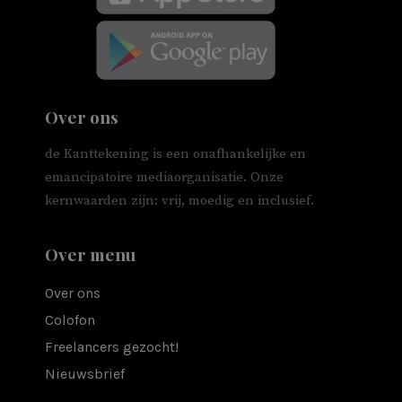
Over ons
de Kanttekening is een onafhankelijke en
emancipatoire mediaorganisatie. Onze
kernwaarden zijn: vrij, moedig en inclusief.
Over menu
Over ons
Colofon
Freelancers gezocht!
Nieuwsbrief