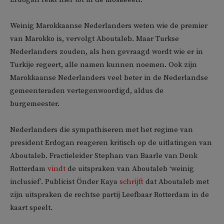
Weinig Marokkaanse Nederlanders weten wie de premier
van Marokko is, vervolgt Aboutaleb. Maar Turkse
Nederlanders zouden, als hen gevraagd wordt wie er in
Turkije regeert, alle namen kunnen noemen. Ook zijn
Marokkaanse Nederlanders veel beter in de Nederlandse
gemeenteraden vertegenwoordigd, aldus de
burgemeester.
Nederlanders die sympathiseren met het regime van
president Erdogan reageren kritisch op de uitlatingen van
Aboutaleb. Fractieleider Stephan van Baarle van Denk
Rotterdam
vindt
de uitspraken van Aboutaleb ‘weinig
inclusief’. Publicist Önder Kaya
schrijf
t dat Aboutaleb met
zijn uitspraken de rechtse partij Leefbaar Rotterdam in de
kaart speelt.