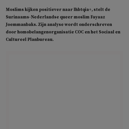
Moslims kijken positiever naar lhbtqia+, stelt de
Surinaams-Nederlandse queer moslim Fayaaz
Joemmanbaks. Zijn analyse wordt onderschreven
door homobelangenorganisatie COC en het Sociaal en
Cultureel Planbureau.