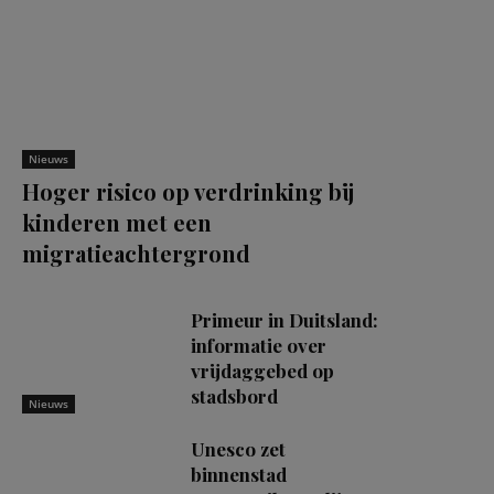
Nieuws
Hoger risico op verdrinking bij
kinderen met een
migratieachtergrond
Primeur in Duitsland:
informatie over
vrijdaggebed op
stadsbord
Nieuws
Unesco zet
binnenstad