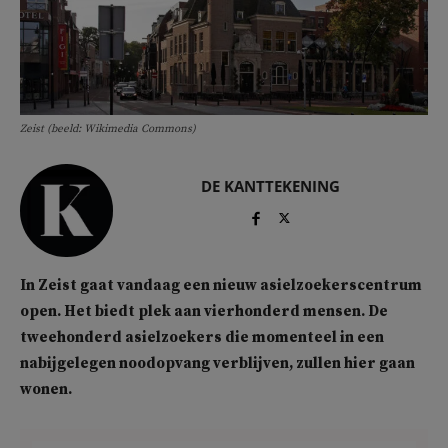
Zeist (beeld: Wikimedia Commons)
DE KANTTEKENING
In Zeist gaat vandaag een nieuw asielzoekerscentrum
open. Het biedt plek aan vierhonderd mensen. De
tweehonderd asielzoekers die momenteel in een
nabijgelegen noodopvang verblijven, zullen hier gaan
wonen.