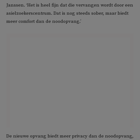
Janssen. ‘Het is heel fijn dat die vervangen wordt door een
asielzoekerscentrum. Dat is nog steeds sober, maar biedt
meer comfort dan de noodopvang.’
De nieuwe opvang biedt meer privacy dan de noodopvang,