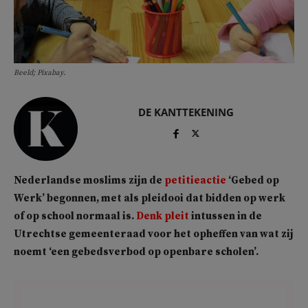
Beeld; Pixabay.
DE KANTTEKENING
Nederlandse moslims zijn de
petitieactie
‘Gebed op
Werk’ begonnen, met als pleidooi dat bidden op werk
of op school normaal is.
Denk pleit
intussen in de
Utrechtse gemeenteraad voor het opheffen van wat zij
noemt ‘een gebedsverbod op openbare scholen’.