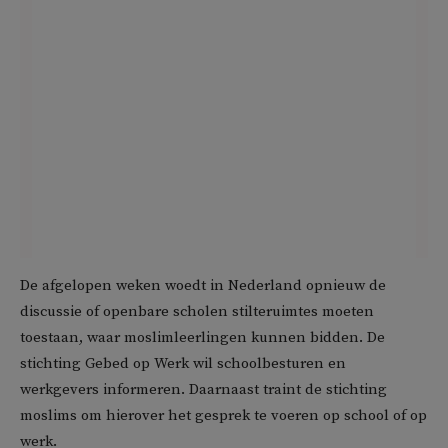
De afgelopen weken woedt in Nederland opnieuw de
discussie of openbare scholen stilteruimtes moeten
toestaan, waar moslimleerlingen kunnen bidden. De
stichting Gebed op Werk wil schoolbesturen en
werkgevers informeren. Daarnaast traint de stichting
moslims om hierover het gesprek te voeren op school of op
werk.