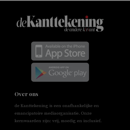
Over ons
de Kanttekening is een onafhankelijke en
emancipatoire mediaorganisatie. Onze
kernwaarden zijn: vrij, moedig en inclusief.