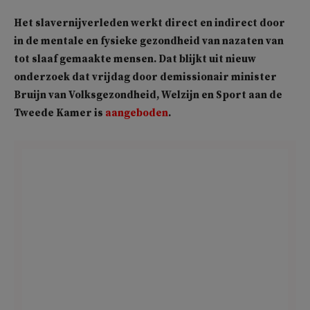
Het slavernijverleden werkt direct en indirect door
in de mentale en fysieke gezondheid van nazaten van
tot slaaf gemaakte mensen. Dat blijkt uit nieuw
onderzoek dat vrijdag door demissionair minister
Bruijn van Volksgezondheid, Welzijn en Sport aan de
Tweede Kamer is
aangeboden
.