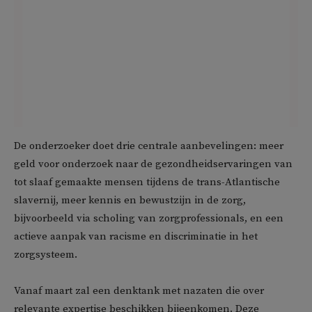
De onderzoeker doet drie centrale aanbevelingen: meer
geld voor onderzoek naar de gezondheidservaringen van
tot slaaf gemaakte mensen tijdens de trans-Atlantische
slavernij, meer kennis en bewustzijn in de zorg,
bijvoorbeeld via scholing van zorgprofessionals, en een
actieve aanpak van racisme en discriminatie in het
zorgsysteem.
Vanaf maart zal een denktank met nazaten die over
relevante expertise beschikken bijeenkomen. Deze