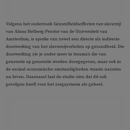
Volgens het onderzoek
Gezondheidseffecten van slavernij
van Alana Helberg-Proctor van de Universiteit van
Amsterdam, is sprake van zowel een directe als indirecte
doorwerking van het slavernijverleden op gezondheid. Die
doorwerking zie je onder meer in trauma’s die van
generatie op generatie worden doorgegeven, maar ook in
de sociaal-economische omstandigheden waarin nazaten
nu leven. Daarnaast laat de studie zien dat dit ook
gevolgen heeft voor het zorgsysteem als geheel.