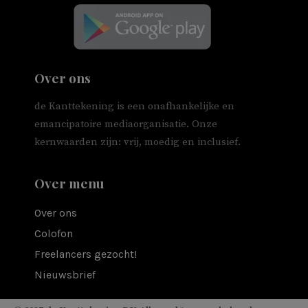
Over ons
de Kanttekening is een onafhankelijke en
emancipatoire mediaorganisatie. Onze
kernwaarden zijn: vrij, moedig en inclusief.
Over menu
Over ons
Colofon
Freelancers gezocht!
Nieuwsbrief