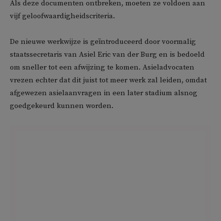
Als deze documenten ontbreken, moeten ze voldoen aan
vijf geloofwaardigheidscriteria.
De nieuwe werkwijze is geïntroduceerd door voormalig
staatssecretaris van Asiel Eric van der Burg en is bedoeld
om sneller tot een afwijzing te komen. Asieladvocaten
vrezen echter dat dit juist tot meer werk zal leiden, omdat
afgewezen asielaanvragen in een later stadium alsnog
goedgekeurd kunnen worden.