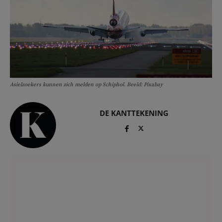
Asielzoekers kunnen zich melden op Schiphol. Beeld: Pixabay
DE KANTTEKENING