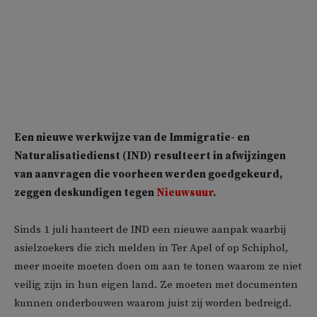
Een nieuwe werkwijze van de Immigratie- en
Naturalisatiedienst (IND) resulteert in afwijzingen
van aanvragen die voorheen werden goedgekeurd,
zeggen deskundigen tegen
Nieuwsuur
.
Sinds 1 juli hanteert de IND een nieuwe aanpak waarbij
asielzoekers die zich melden in Ter Apel of op Schiphol,
meer moeite moeten doen om aan te tonen waarom ze niet
veilig zijn in hun eigen land. Ze moeten met documenten
kunnen onderbouwen waarom juist zij worden bedreigd.