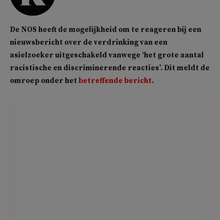
De NOS heeft de mogelijkheid om te reageren bij een
nieuwsbericht over de verdrinking van een
asielzoeker uitgeschakeld vanwege ‘het grote aantal
racistische en discriminerende reacties’. Dit meldt de
omroep onder het
betreffende bericht
.