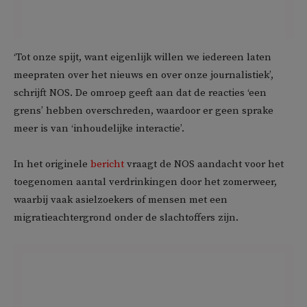
‘Tot onze spijt, want eigenlijk willen we iedereen laten
meepraten over het nieuws en over onze journalistiek’,
schrijft NOS. De omroep geeft aan dat de reacties ‘een
grens’ hebben overschreden, waardoor er geen sprake
meer is van ‘inhoudelijke interactie’.
In het originele
bericht
vraagt de NOS aandacht voor het
toegenomen aantal verdrinkingen door het zomerweer,
waarbij vaak asielzoekers of mensen met een
migratieachtergrond onder de slachtoffers zijn.