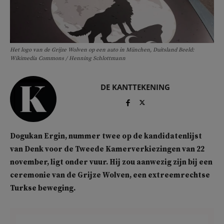
Het logo van de Grijze Wolven op een auto in München, Duitsland Beeld:
Wikimedia Commons / Henning Schlottmann
DE KANTTEKENING
Dogukan Ergin, nummer twee op de kandidatenlijst
van Denk voor de Tweede Kamerverkiezingen van 22
november, ligt onder vuur. Hij zou aanwezig zijn bij een
ceremonie van de Grijze Wolven, een extreemrechtse
Turkse beweging.