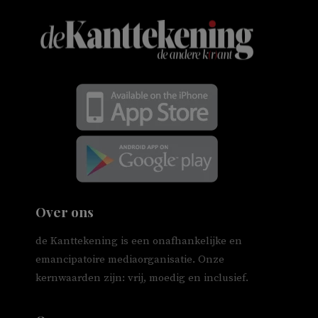
Over ons
de Kanttekening is een onafhankelijke en
emancipatoire mediaorganisatie. Onze
kernwaarden zijn: vrij, moedig en inclusief.