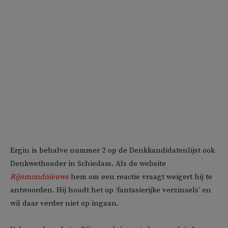
Ergin is behalve nummer 2 op de Denkkandidatenlijst ook
Denkwethouder in Schiedam. Als de website
Rijnmondnieuws
hem om een reactie vraagt weigert hij te
antwoorden. Hij houdt het op ‘fantasierijke verzinsels’ en
wil daar verder niet op ingaan.