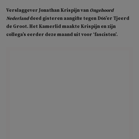
Verslaggever Jonathan Krispijn van
Ongehoord
Nederland
deed gisteren aangifte tegen D66’er Tjeerd
de Groot. Het Kamerlid maakte Krispijn en zijn
collega’s eerder deze maand uit voor ‘fascisten’.