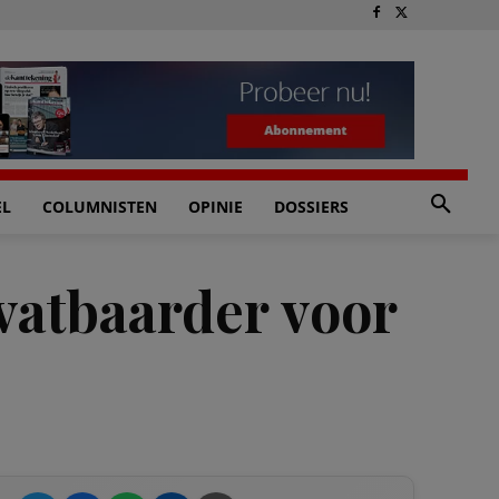
EL
COLUMNISTEN
OPINIE
DOSSIERS
vatbaarder voor