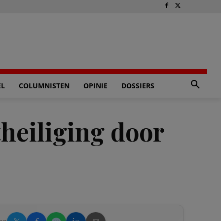
EL
COLUMNISTEN
OPINIE
DOSSIERS
heiliging door