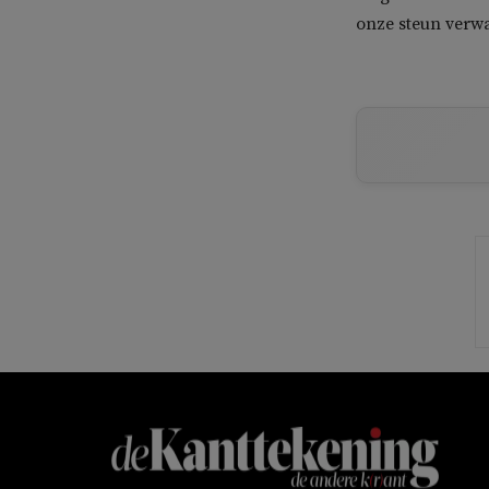
onze steun verwa