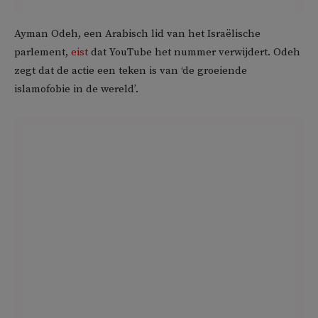
Ayman Odeh, een Arabisch lid van het Israëlische
parlement,
eist
dat YouTube het nummer verwijdert. Odeh
zegt dat de actie een teken is van ‘de groeiende
islamofobie in de wereld’.