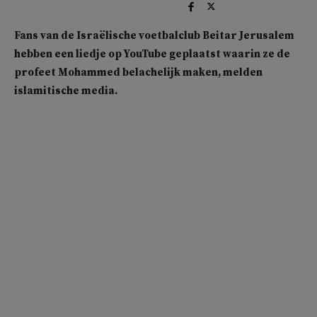
Fans van de Israëlische voetbalclub Beitar Jerusalem
hebben een liedje op YouTube geplaatst waarin ze de
profeet Mohammed belachelijk maken, melden
islamitische media.