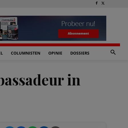
EL
COLUMNISTEN
OPINIE
DOSSIERS
bassadeur in