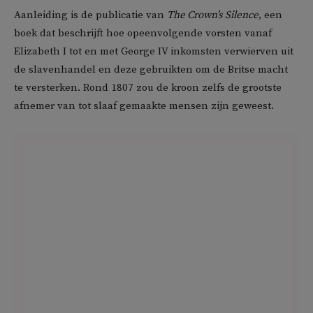
Aanleiding is de publicatie van
The Crown’s Silence
, een
boek dat beschrijft hoe opeenvolgende vorsten vanaf
Elizabeth I tot en met George IV inkomsten verwierven uit
de slavenhandel en deze gebruikten om de Britse macht
te versterken. Rond 1807 zou de kroon zelfs de grootste
afnemer van tot slaaf gemaakte mensen zijn geweest.