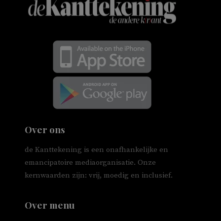
Over ons
de Kanttekening is een onafhankelijke en
emancipatoire mediaorganisatie. Onze
kernwaarden zijn: vrij, moedig en inclusief.
Over menu