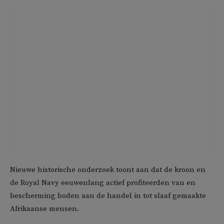
Nieuwe historische onderzoek toont aan dat de kroon en
de Royal Navy eeuwenlang actief profiteerden van en
bescherming boden aan de handel in tot slaaf gemaakte
Afrikaanse mensen.