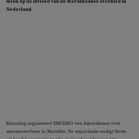
uiten op de invloed van de Marokkaanse overheid in
Nederland.
Maandag organiseert EMCEMO een bijeenkomst over
mensenrechten in Marokko. De organisatie nodigt Rutte