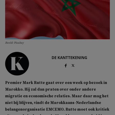
Beeld: Pixabay
DE KANTTEKENING
Premier Mark Rutte gaat over een week op bezoek in
Marokko. Hij zal dan praten over onder andere
migratie en economische relaties. Maar daar mag het
niet bij blijven, vindt de Marokkaans-Nederlandse
belangenorganisatie EMCEMO. Rutte moet ook kritiek